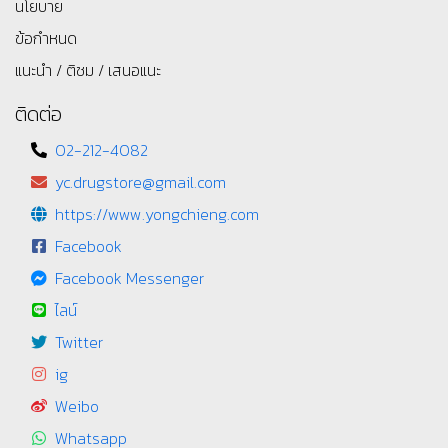
นโยบาย
ข้อกำหนด
แนะนำ / ติชม / เสนอแนะ
ติดต่อ
02-212-4082
yc.drugstore@gmail.com
https://www.yongchieng.com
Facebook
Facebook Messenger
ไลน์
Twitter
ig
Weibo
Whatsapp