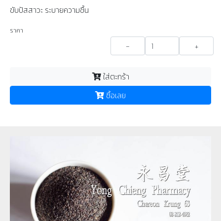
ขับปัสสาวะ ระบายความชื้น
ราคา
-
+
ใส่ตะกร้า
ซื้อเลย