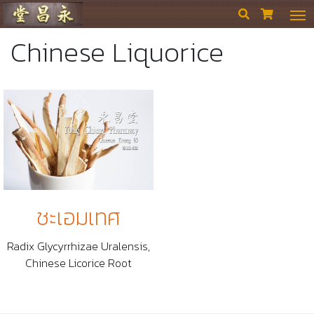
ร้านขายยา ย่งเชียงตึ๊ง


Chinese Liquorice
ชะเอมเทศ
Radix Glycyrrhizae Uralensis,
Chinese Licorice Root