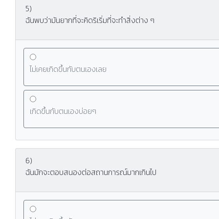
5)
ฉันพบว่ามันยากที่จะคิดริเริ่มที่จะทำสิ่งต่าง ๆ
ไม่เคยเกิดขึ้นกับตนเองเลย
เกิดขึ้นกับตนเองบ่อยๆ
6)
ฉันมักจะตอบสนองต่อสถานการณ์มากเกินไป