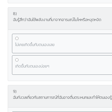
8)
ฉันรู้สึกว่าฉันใช้พลังงานที่มาจากอารมณ์โมโหหรือหงุดหงิด
ไม่เคยเกิดขึ้นกับตนเองเลย
เกิดขึ้นกับตนเองบ่อยๆ
9)
ฉันกังวลเกี่ยวกับสถานการณ์ที่ฉันอาจตื่นตระหนกและทำให้ตนเองรู้สึ