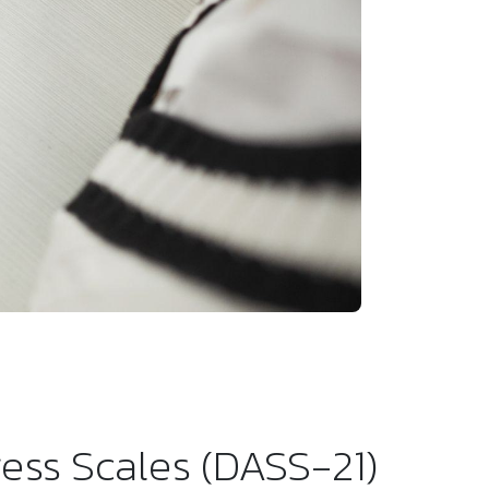
ess Scales (DASS-21)