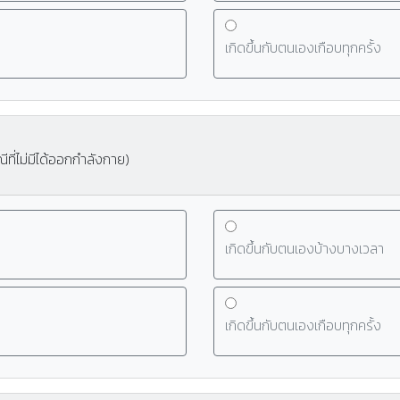
เกิดขึ้นกับตนเองเกือบทุกครั้ง
ที่ไม่มีได้ออกกำลังกาย)
เกิดขึ้นกับตนเองบ้างบางเวลา
เกิดขึ้นกับตนเองเกือบทุกครั้ง