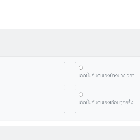
เกิดขึ้นกับตนเองบ้างบางเวลา
เกิดขึ้นกับตนเองเกือบทุกครั้ง