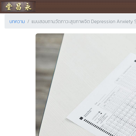
ร้านขายยา ย่งเชียงตึ๊ง
บทความ
แบบสอบถามวัดภาวะสุขภาพจิต Depression Anxiety S