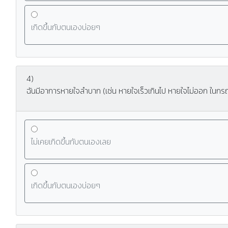
เกิดขึ้นกับตนเองบ่อยๆ
4)
ฉันมีอาการหายใจลำบาก (เช่น หายใจเร็วเกินไป หายใจไม่ออก ในกรณี
ไม่เคยเกิดขึ้นกับตนเองเลย
เกิดขึ้นกับตนเองบ่อยๆ