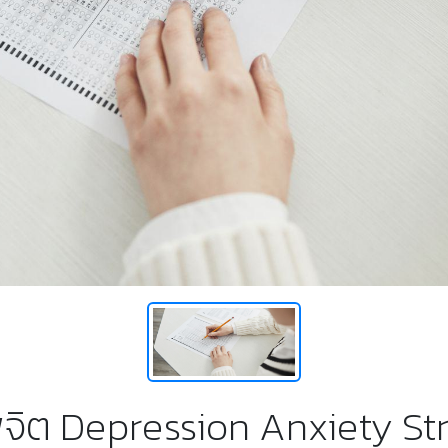
ิต Depression Anxiety Str