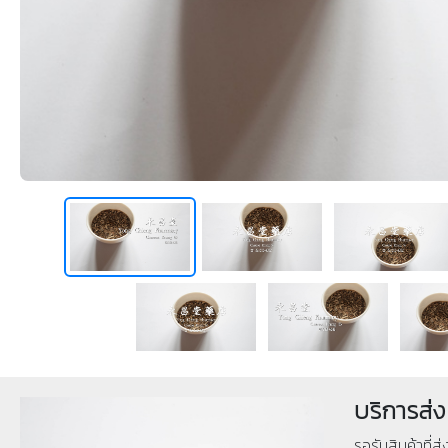
บริการส่ง
รอรับสินค้าที่ส