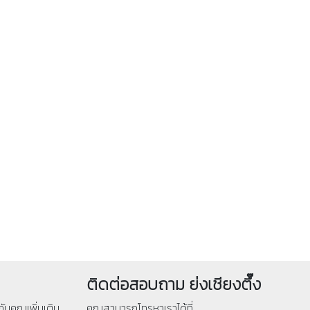
ติดต่อสอบถาม ย่งเชียงตึ๊ง
ับคุณเพิ่มเติม
คุณสามารถโทรหาเราได้ที่