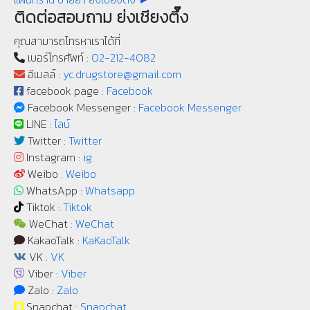
ติดต่อสอบถาม ย่งเชียงตึ๊ง
คุณสามารถโทรหาเราได้ที่
เบอร์โทรศัพท์ :
02-212-4082
อีเมลล์ :
yc.drugstore@gmail.com
facebook page :
Facebook
Facebook Messenger :
Facebook Messenger
LINE :
ไลน์
Twitter :
Twitter
Instagram :
ig
Weibo :
Weibo
WhatsApp :
Whatsapp
Tiktok :
Tiktok
WeChat :
WeChat
KakaoTalk :
KaKaoTalk
VK :
VK
Viber :
Viber
Zalo :
Zalo
Snapchat :
Snapchat