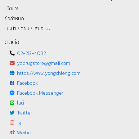
นโยบาย
ข้อกำหนด
แนะนำ / ติชม / เสนอแนะ
ติดต่อ
02-212-4082
yc.drugstore@gmail.com
https://www.yongchieng.com
Facebook
Facebook Messenger
ไลน์
Twitter
ig
Weibo