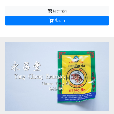
ใส่ตะกร้า
ซื้อเลย