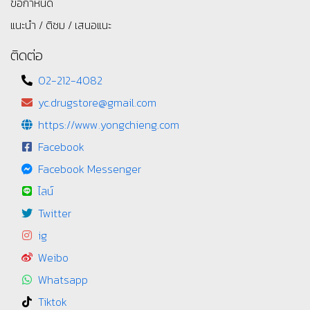
ข้อกำหนด
แนะนำ / ติชม / เสนอแนะ
ติดต่อ
02-212-4082
yc.drugstore@gmail.com
https://www.yongchieng.com
Facebook
Facebook Messenger
ไลน์
Twitter
ig
Weibo
Whatsapp
Tiktok