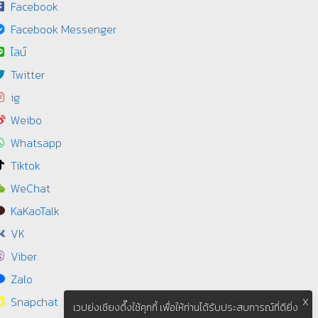
Facebook
Facebook Messenger
ไลน์
Twitter
ig
Weibo
Whatsapp
Tiktok
WeChat
KaKaoTalk
VK
Viber
Zalo
Snapchat
X
เวปย่งเชียงตึ๊งใช้คุกกี้ เพื่อให้ท่านได้รับประสบการณ์ที่ดียิ่ง