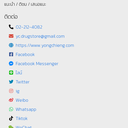
แนะนำ / ติชม / เสนอแนะ
ติดต่อ
02-212-4082
yc.drugstore@gmail.com
https://www.yongchieng.com
Facebook
Facebook Messenger
ไลน์
Twitter
ig
Weibo
Whatsapp
Tiktok
WeChat