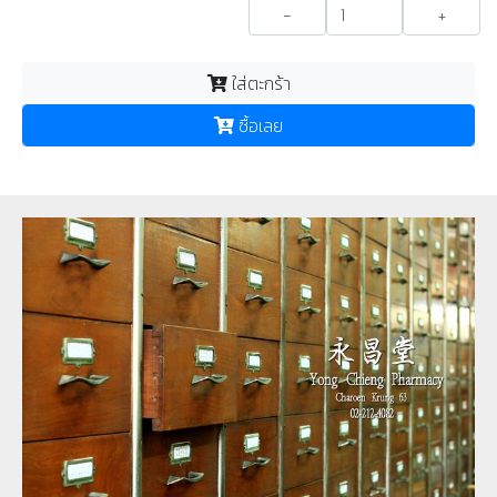
-
+
ใส่ตะกร้า
ซื้อเลย