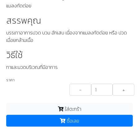
แมลงกัดต่อย
สรรพคุณ
บรรเทาอาการปวด บวม อักเสบ เนื่องจากแมลงกัดต่อย หรือ ปวด
เมื่อยกล้ามเนื้อ
วิธีใช้
ทาและนวดบริเวณที่มีอาการ
ราคา
-
+
ใส่ตะกร้า
ซื้อเลย