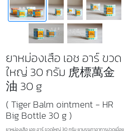
ยาหม่องเสือ เอช อาร์ ขวด
ใหญ่ 30 กรัม 虎標萬金
油 30 g
( Tiger Balm ointment - HR
Big Bottle 30 g )
ยาหม่องเสือ เอช อาร์ ขวดใหญ่ 30 กรัม ยาบรรเทาอาการปวดเมื่อย