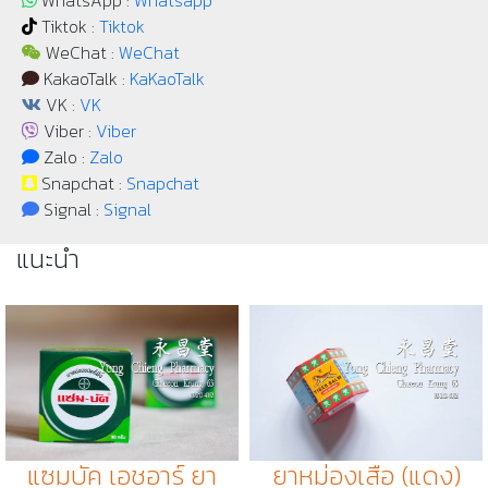
WhatsApp :
Whatsapp
Tiktok :
Tiktok
WeChat :
WeChat
KakaoTalk :
KaKaoTalk
VK :
VK
Viber :
Viber
Zalo :
Zalo
Snapchat :
Snapchat
Signal :
Signal
แนะนำ
แซมบัค เอชอาร์ ยา
ยาหม่องเสือ (แดง)