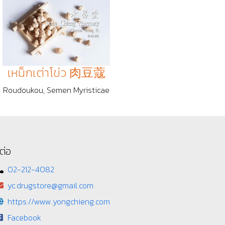
เหน็กเต่าโข่ว 肉豆蔻
Roudoukou, Semen Myristicae
ต่อ
02-212-4082
yc.drugstore@gmail.com
https://www.yongchieng.com
Facebook