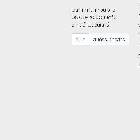
เวลาทำการ: ทุกวัน จ-อา
08:00-20:00, เปิดวัน
อาทิตย์, เปิดวันเสาร์