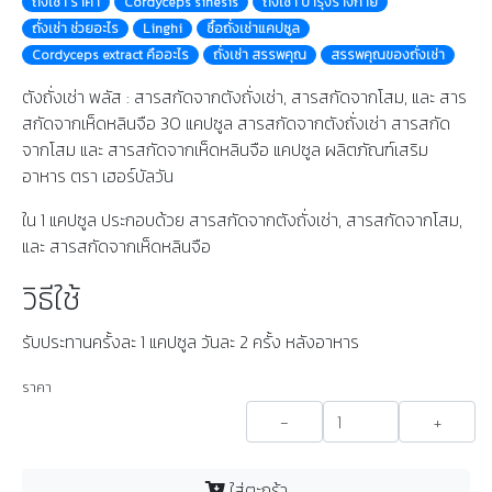
ถั่งเช่า ราคา
Cordyceps sinesis
ถั่งเช่า บำรุงร่างกาย
ถั่งเช่า ช่วยอะไร
Linghi
ซื้อถั่งเช่าแคปซูล
Cordyceps extract คืออะไร
ถั่งเช่า สรรพคุณ
สรรพคุณของถั่งเช่า
ตังถั่งเช่า พลัส : สารสกัดจากตังถั่งเช่า, สารสกัดจากโสม, และ สาร
สกัดจากเห็ดหลินจือ 30 แคปซูล สารสกัดจากตังถั่งเช่า สารสกัด
จากโสม และ สารสกัดจากเห็ดหลินจือ แคปซูล ผลิตภัณฑ์เสริม
อาหาร ตรา เฮอร์บัลวัน
ใน 1 แคปซูล ประกอบด้วย สารสกัดจากตังถั่งเช่า, สารสกัดจากโสม,
และ สารสกัดจากเห็ดหลินจือ
วิธีใช้
รับประทานครั้งละ 1 แคปซูล วันละ 2 ครั้ง หลังอาหาร
ราคา
-
+
ใส่ตะกร้า