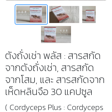
ตังถั่งเช่า พลัส : สารสกัด
จากตังถั่งเช่า, สารสกัด
จากโสม, และ สารสกัดจาก
เห็ดหลินจือ 30 แคปซูล
( Cordyceps Plus : Cordyceps