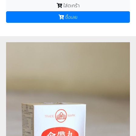
ใส่ตะกร้า
ซื้อเลย