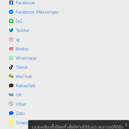
Facebook
Facebook Messenger
ไลน์
Twitter
ig
Weibo
Whatsapp
Tiktok
WeChat
KaKaoTalk
VK
Viber
Zalo
Snapchat
X
เวปย่งเชียงตึ๊งใช้คุกกี้ เพื่อให้ท่านได้รับประสบการณ์ที่ดียิ่ง