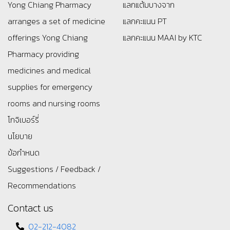
Yong Chiang Pharmacy
แลกแต้มบางจาก
arranges a set of medicine
แลกคะแนน PT
offerings
Yong Chiang
แลกคะแนน MAAI by KTC
Pharmacy providing
medicines and medical
supplies for emergency
rooms and nursing rooms
โกจิเบอร์รี่
นโยบาย
ข้อกำหนด
Suggestions / Feedback /
Recommendations
Contact us
02-212-4082