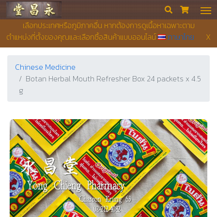
Yong Chieng Pharmacy


เลือกประเทศหรือภูมิภาคอื่น หากต้องการดูเนื้อหาเฉพาะตาม
ตำแหน่งที่ตั้งของคุณและเลือกซื้อสินค้าแบบออนไลน์
ภาษาไทย
X
Chinese Medicine
Botan Herbal Mouth Refresher Box 24 packets x 4.5
g