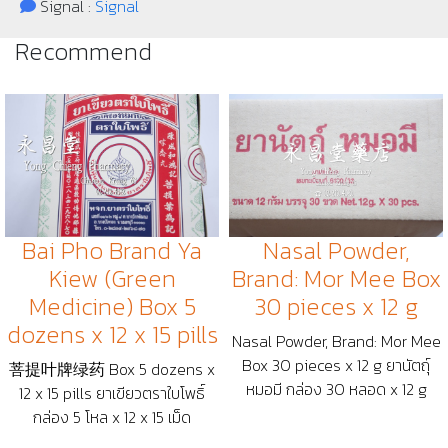
Signal :
Signal
Recommend
Bai Pho Brand Ya
Nasal Powder,
Kiew (Green
Brand: Mor Mee Box
Medicine) Box 5
30 pieces x 12 g
dozens x 12 x 15 pills
Nasal Powder, Brand: Mor Mee
Box 30 pieces x 12 g ยานัตถุ์
菩提叶牌绿药 Box 5 dozens x
หมอมี กล่อง 30 หลอด x 12 g
12 x 15 pills ยาเขียวตราใบโพธิ์
กล่อง 5 โหล x 12 x 15 เม็ด