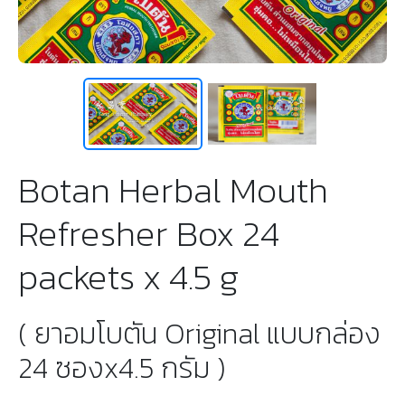
Botan Herbal Mouth
Refresher Box 24
packets x 4.5 g
( ยาอมโบตัน Original แบบกล่อง
24 ซองx4.5 กรัม )