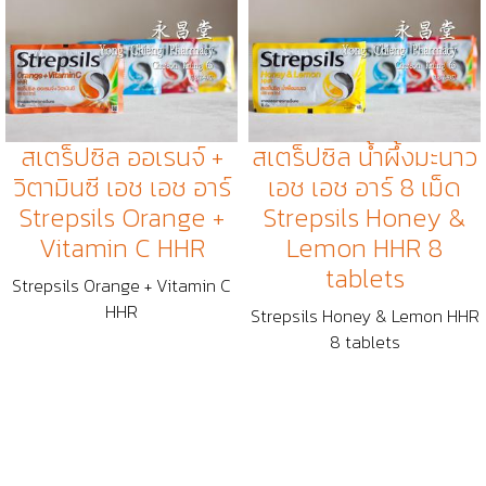
สเตร็ปซิล ออเรนจ์ +
สเตร็ปซิล น้ำผึ้งมะนาว
วิตามินซี เอช เอช อาร์
เอช เอช อาร์ 8 เม็ด
Strepsils Orange +
Strepsils Honey &
Vitamin C HHR
Lemon HHR 8
tablets
Strepsils Orange + Vitamin C
HHR
Strepsils Honey & Lemon HHR
8 tablets