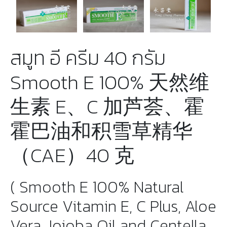
สมูท อี ครีม 40 กรัม
Smooth E 100% 天然维
生素 E、C 加芦荟、霍
霍巴油和积雪草精华
（CAE）40 克
( Smooth E 100% Natural
Source Vitamin E, C Plus, Aloe
Vera Jojoba Oil and Centella