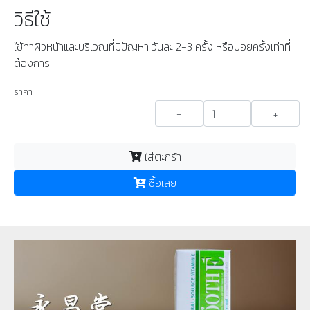
วิธีใช้
ใช้ทาผิวหน้าและบริเวณที่มีปัญหา วันละ 2-3 ครั้ง หรือบ่อยครั้งเท่าที่
ต้องการ
ราคา
-
+
ใส่ตะกร้า
ซื้อเลย