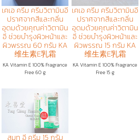
เคเอ ครีม ครีมวิตามินอี
เคเอ ครีม ครีมวิตามินอี
ปราศจากสีและกลิ่น
ปราศจากสีและกลิ่น
อุดมด้วยคุณค่าวิตามิน
อุดมด้วยคุณค่าวิตามิน
อี ช่วยบำรุงผิวหน้าและ
อี ช่วยบำรุงผิวหน้าและ
ผิวพรรณ 60 กรัม KA
ผิวพรรณ 15 กรัม KA
维生素E乳霜
维生素E乳霜
KA Vitamin E 100% Fragrance
KA Vitamin E 100% Fragrance
Free 60 g
Free 15 g
สมูท อี ครีม 15 กรัม