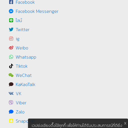
Facebook
Facebook Messenger
ไลน์
Twitter
ig
Weibo
Whatsapp
Tiktok
WeChat
KaKaoTalk
VK
Viber
Zalo
Snapchat
X
เวปย่งเชียงตึ๊งใช้คุกกี้ เพื่อให้ท่านได้รับประสบการณ์ที่ดียิ่ง