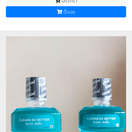
ใส่ตะกร้า
ซื้อเลย