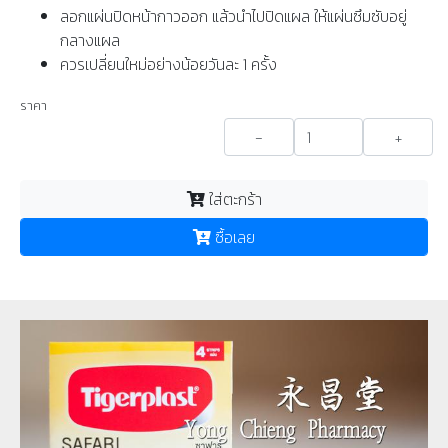
ลอกแผ่นปิดหน้ากาวออก แล้วนำไปปิดแผล ให้แผ่นซึมซับอยู่
กลางแผล
ควรเปลี่ยนใหม่อย่างน้อยวันละ 1 ครั้ง
ราคา
-
+
ใส่ตะกร้า
ซื้อเลย