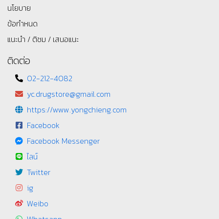
นโยบาย
ข้อกำหนด
แนะนำ / ติชม / เสนอแนะ
ติดต่อ
02-212-4082
yc.drugstore@gmail.com
https://www.yongchieng.com
Facebook
Facebook Messenger
ไลน์
Twitter
ig
Weibo
Whatsapp