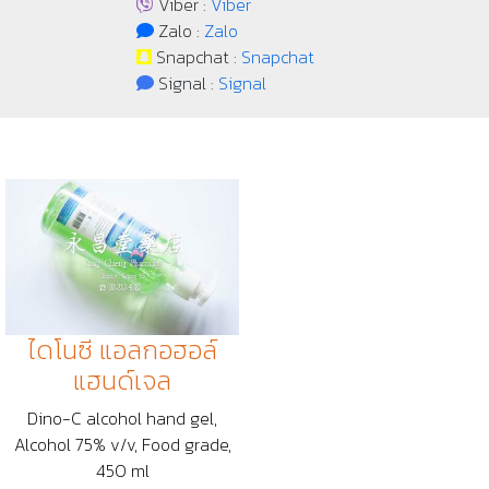
Viber :
Viber
Zalo :
Zalo
Snapchat :
Snapchat
Signal :
Signal
ไดโนซี แอลกอฮอล์
แฮนด์เจล
Dino-C alcohol hand gel,
Alcohol 75% v/v, Food grade,
450 ml