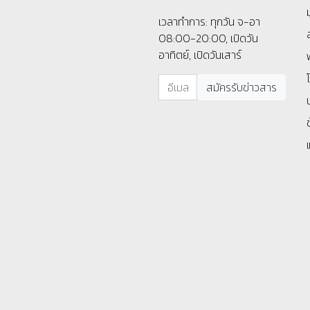
เวลาทำการ: ทุกวัน จ-อา
08:00-20:00, เปิดวัน
อาทิตย์, เปิดวันเสาร์