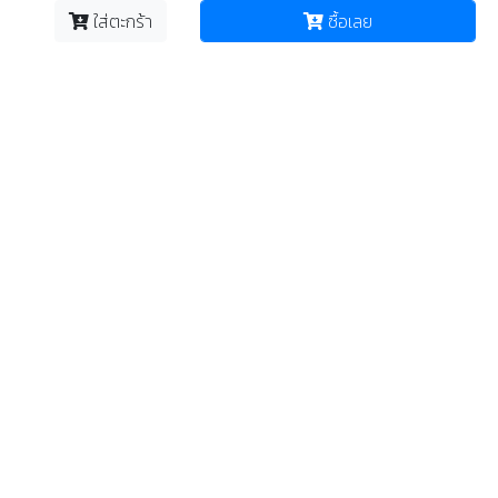
ใส่ตะกร้า
ซื้อเลย