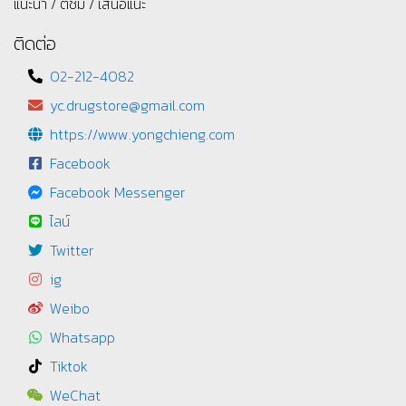
แนะนำ / ติชม / เสนอแนะ
ติดต่อ
02-212-4082
yc.drugstore@gmail.com
https://www.yongchieng.com
Facebook
Facebook Messenger
ไลน์
Twitter
ig
Weibo
Whatsapp
Tiktok
WeChat