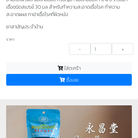
เชื้อชนิดสเปรย์ 30 มล สำหรับทำความสะอาดเชื้อโรค ทำความ
สะอาดแผล ทาฆ่าเชื้อโรคที่ผิวหนัง
ยาสามัญประจำบ้าน
ราคา
-
+
ใส่ตะกร้า
ซื้อเลย