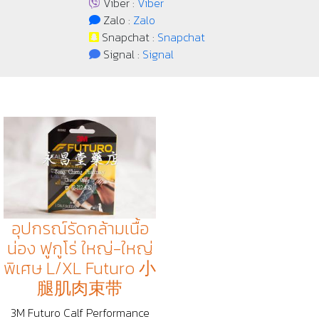
Viber :
Viber
Zalo :
Zalo
Snapchat :
Snapchat
Signal :
Signal
อุปกรณ์รัดกล้ามเนื้อ
น่อง ฟูกูโร่ ใหญ่-ใหญ่
พิเศษ L/XL Futuro 小
腿肌肉束带
3M Futuro Calf Performance