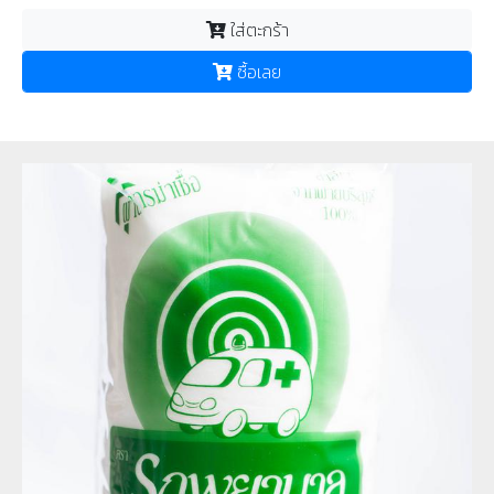
ใส่ตะกร้า
ซื้อเลย