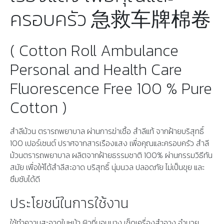
ครอบครัว 急救车牌棉卷
( Cotton Roll Ambulance
Personal and Health Care
Fluorescence Free 100 % Pure
Cotton )
สำลีม้วน ตรารถพยาบาล ผ่านการฆ่าเชื้อ สำลีแท้ จากฝ้ายบริสุทธิ์
100 เปอร์เซนต์ ปราศจากสารเรืองแสง เพื่อคุณและครอบครัว สำลี
ม้วนตรารถพยาบาล ผลิตจากฝ้ายธรรมชาติ 100% ผ่านกรรมวิธีทัน
สมัย เพื่อให้ได้สำลีสะอาด บริสุทธิ์ นุ่มนวล ปลอดภัย ไม่เป็นขุย และ
ซึมซับได้ดี
ประโยชน์ในการใช้งาน
ใช้ทำความสะอาดใบหน้า ผิวที่บอบบาง เช็ดเครื่องสำอาง อำนวย