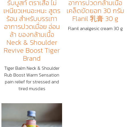
อาการปวดกล้ามเนื้อ
รับบูสท์ ตราเสือ ไม่
เคล็ดขัดยอก 30 กรัม
เหนียวเหนอะหนะ สูตร
Flanil 乳膏 30 g
ร้อน สำหรับบรรเทา
อาการปวดเมื่อย อ่อน
Flanil analgesic cream 30 g
ล้า ของกล้ามเนื้อ
Neck & Shoulder
Revive Boost Tiger
Brand
Tiger Balm Neck & Shoulder
Rub Boost Warm Sensation
pain relief for stressed and
tired muscles