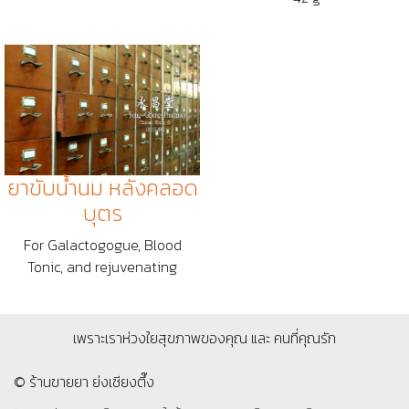
ยาขับน้ำนม หลังคลอด
บุตร
For Galactogogue, Blood
Tonic, and rejuvenating
เพราะเราห่วงใยสุขภาพของคุณ และ คนที่คุณรัก
© ร้านขายยา ย่งเชียงตึ๊ง