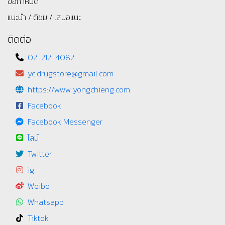
ข้อกำหนด
แนะนำ / ติชม / เสนอแนะ
ติดต่อ
02-212-4082
yc.drugstore@gmail.com
https://www.yongchieng.com
Facebook
Facebook Messenger
ไลน์
Twitter
ig
Weibo
Whatsapp
Tiktok