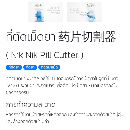
ที่ตัดเม็ดยา 药片切割器
( Nik Nik Pill Cutter )
ที่ตัดยา
ตัดยา
ที่ตัดยาเม็ด
ที่ตัดเม็ดยา #### วิธีใช้ 1) เปิดอุปกรณ์ วางเม็ดยาในจุดที่เป็นตัว
"V" 2) ประกบฝาและกดเบาๆ เพื่อตัดแบ่งเม็ดยา 3) เทเม็ดยาลงใน
ช่องที่รองรับ
การทำความสะอาด
หลังการใช้งานนำเศษยาที่เหลือออก และทำความสะอาดด้วยน้ำสบู่อุ่น
และ ล้างออกด้วยน้ำเปล่า