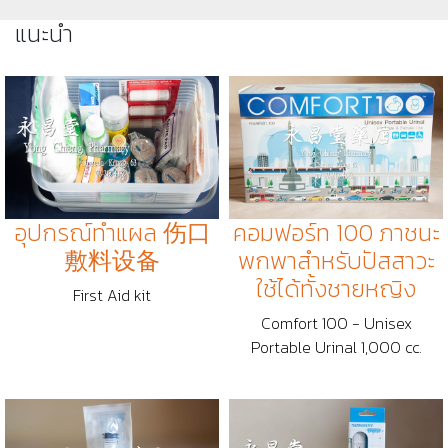
แนะนำ
อุปกรณ์ทำแผล 伤口
คอมฟอร์ท 100 ภาชนะ
敷料设备
พกพาสำหรับปัสสาวะ
ใช้ได้ทั้งชายหญิง
First Aid kit
Comfort 100 - Unisex
Portable Urinal 1,000 cc.