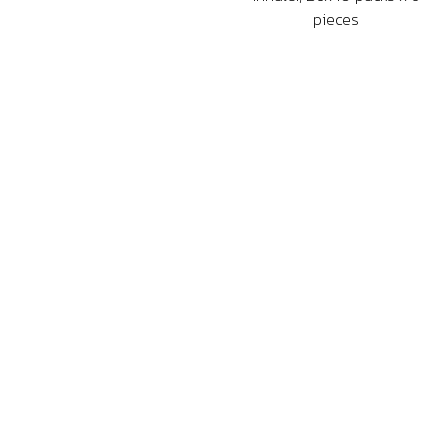
pieces