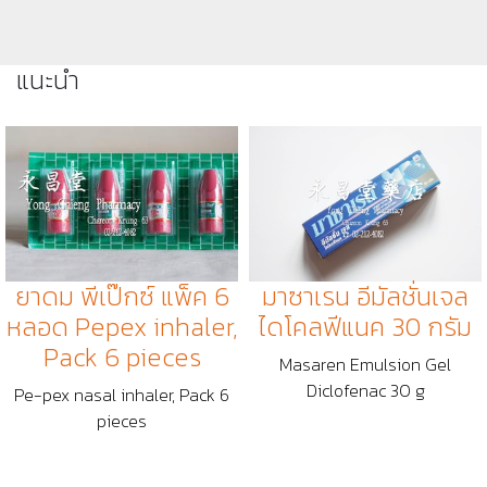
แนะนำ
ยาดม พีเป๊กซ์ แพ็ค 6
มาซาเรน อีมัลชั่นเจล
หลอด Pepex inhaler,
ไดโคลฟีแนค 30 กรัม
Pack 6 pieces
Masaren Emulsion Gel
Diclofenac 30 g
Pe-pex nasal inhaler, Pack 6
pieces