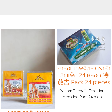
ยาหอมเทพจิตร ตราห้า
ม้า แพ็ค 24 หลอด 特
萉吉 Pack 24 pieces
Yahom Thepajit Traditional
Medicine Pack 24 pieces