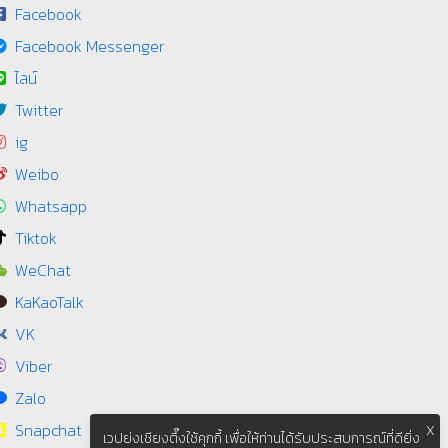
Facebook
Facebook Messenger
ไลน์
Twitter
ig
Weibo
Whatsapp
Tiktok
WeChat
KaKaoTalk
VK
Viber
Zalo
Snapchat
X
เวปย่งเชียงตึ๊งใช้คุกกี้ เพื่อให้ท่านได้รับประสบการณ์ที่ดียิ่ง