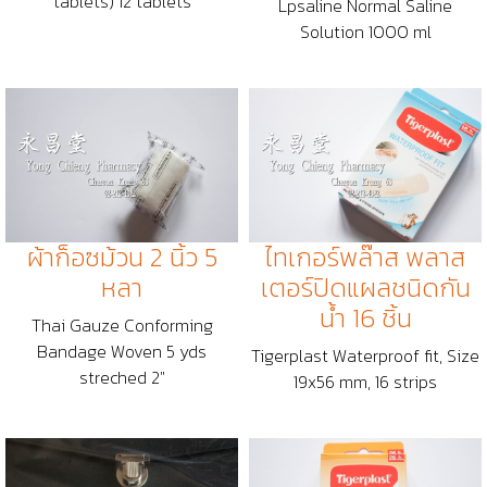
tablets) 12 tablets
Lpsaline Normal Saline
Solution 1000 ml
ผ้าก็อซม้วน 2 นิ้ว 5
ไทเกอร์พล๊าส พลาส
หลา
เตอร์ปิดแผลชนิดกัน
น้ำ 16 ชิ้น
Thai Gauze Conforming
Bandage Woven 5 yds
Tigerplast Waterproof fit, Size
streched 2"
19x56 mm, 16 strips