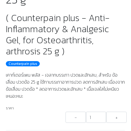
( Counterpain plus - Anti-
Inflammatory & Analgesic
Gel, for Osteoarthritis,
arthrosis 25 g )
Counterpain plus
เคาท์เตอร์เพน พลัส - เจลาทบรรเทา ปวดและอักเสบ, สำหรับ ข้อ
เสื่อม ปวดข้อ 25 g ใช้ทาบรรเทาอาการปวด ลดการอักเสบ เนื่องจาก
ข้อเสื่อม ปวดข้อ * ลดอาการปวดและอักเสบ * เนื้อเจลใสไม่เหนียว
เหนอะหนะ
ราคา
-
+