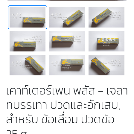
เคาท์เตอร์เพน พลัส - เจลา
ทบรรเทา ปวดและอักเสบ,
สำหรับ ข้อเสื่อม ปวดข้อ
25 g