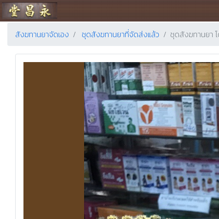
ร้านขายยา ย่งเชียงตึ๊ง
สังฆทานยาจัดเอง
ชุดสังฆทานยาที่จัดส่งแล้ว
ชุดสังฆทานยา โ