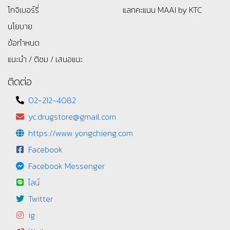
โกจิเบอร์รี่
แลกคะแนน MAAI by KTC
นโยบาย
ข้อกำหนด
แนะนำ / ติชม / เสนอแนะ
ติดต่อ
02-212-4082
yc.drugstore@gmail.com
https://www.yongchieng.com
Facebook
Facebook Messenger
ไลน์
Twitter
ig