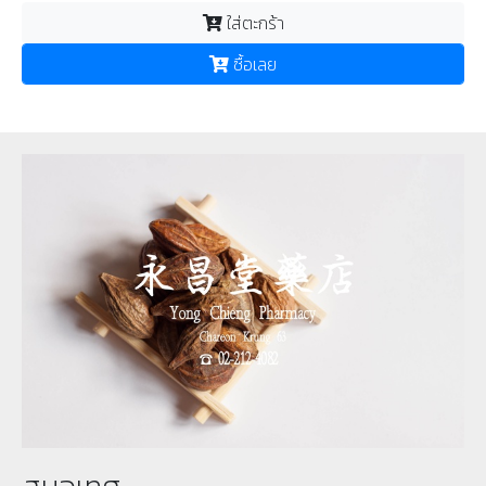
ใส่ตะกร้า
ซื้อเลย