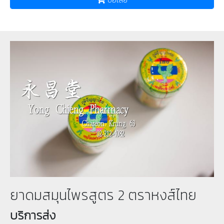
ยาดมสมุนไพรสูตร 2 ตราหงส์ไทย
บริการส่ง