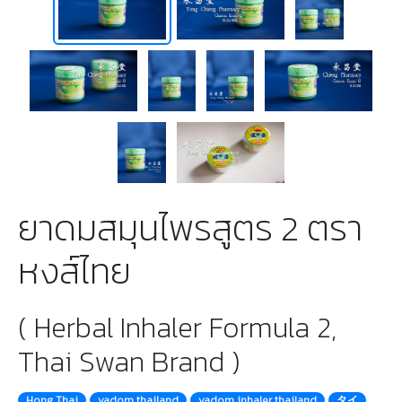
ยาดมสมุนไพรสูตร 2 ตรา
หงส์ไทย
( Herbal Inhaler Formula 2,
Thai Swan Brand )
Hong Thai
yadom thailand
yadom inhaler thailand
タイ