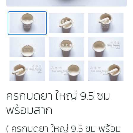
ครกบดยา ใหญ่ 9.5 ซม
พร้อมสาก
( ครกบดยา ใหญ่ 9.5 ซม พร้อม