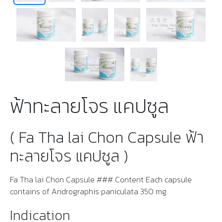
ฟ้าทะลายโจร แคปซูล
( Fa Tha lai Chon Capsule ฟ้า
ทะลายโจร แคปซูล )
Fa Tha lai Chon Capsule ### Content Each capsule
contains of Andrographis paniculata 350 mg.
Indication