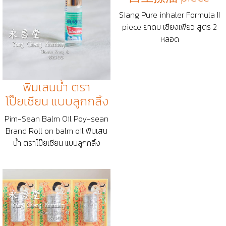
Siang Pure inhaler Formula II
piece ยาดม เซียงเพียว สูตร 2
หลอด
พิมเสนน้ำ ตรา
โป๊ยเซียน แบบลูกกลิ้ง
Pim-Sean Balm Oil Poy-sean
Brand Roll on balm oil พิมเสน
น้ำ ตราโป๊ยเซียน แบบลูกกลิ้ง