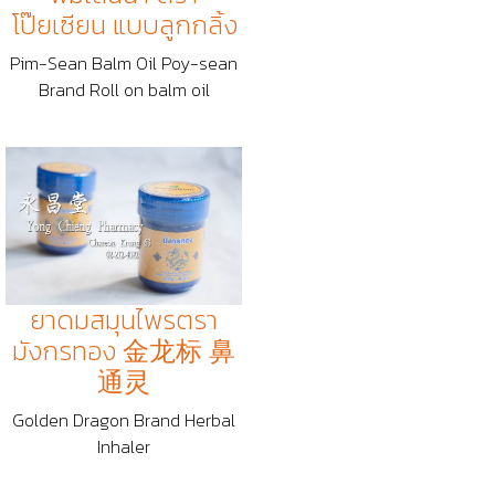
โป๊ยเซียน แบบลูกกลิ้ง
Pim-Sean Balm Oil Poy-sean
Brand Roll on balm oil
ยาดมสมุนไพรตรา
มังกรทอง 金龙标 鼻
通灵
Golden Dragon Brand Herbal
Inhaler