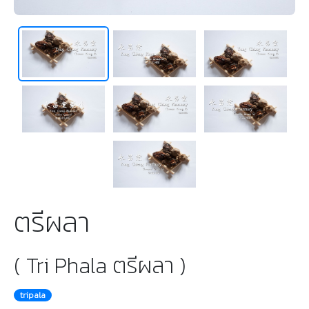
ตรีผลา
( Tri Phala ตรีผลา )
tripala