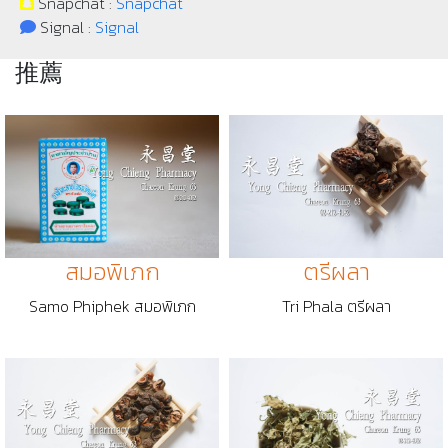
Snapchat :
Snapchat
Signal :
Signal
推薦
ตรีผลา
สมอพิเภก
Tri Phala ตรีผลา
Samo Phiphek สมอพิเภก