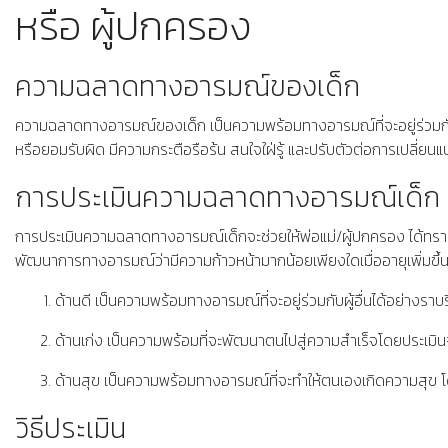
หรือ ผู้ปกครอง
ความฉลาดทางอารมณ์ของเด็ก
ความฉลาดทางอารมณ์ของเด็ก เป็นความพร้อมทางอารมณ์ที่จะอยู่ร่วมกับผู้อื่
หรือยอมรับผิด มีความกระตือรือร้น สนใจใฝ่รู้ และปรับตัวต่อการเปลี
การประเมินความฉลาดทางอารมณ์เด็ก
การประเมินความฉลาดทางอารมณ์เด็กจะช่วยให้พ่อแม่/ผู้ปกครอง ได้ทราบถ
พัฒนาการทางอารมณ์ว่ามีความก้าวหน้ามากน้อยเพียงใดเมื่ออายุเพิ่มข
ด้านดี เป็นความพร้อมทางอารมณ์ที่จะอยู่ร่วมกับผู้อื่นได้อย่างร
ด้านเก่ง เป็นความพร้อมที่จะพัฒนาตนไปสู่ความสำเร็จโดยประเม
ด้านสุข เป็นความพร้อมทางอารมณ์ที่จะทำให้ตนเองเกิดความสุข โ
วิธีประเมิน