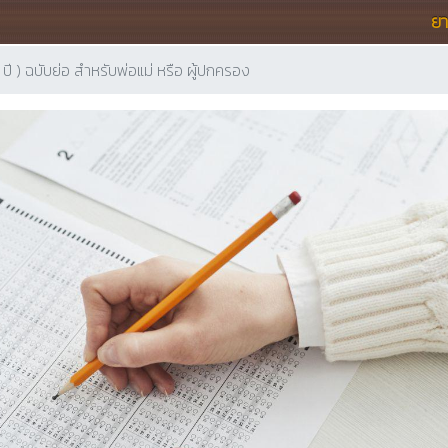
ย
 ) ฉบับย่อ สำหรับพ่อแม่ หรือ ผู้ปกครอง