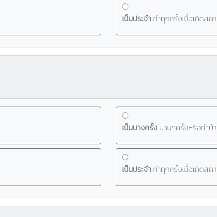
เป็นประจำ
ทำทุกครั้งเมื่อเกิดสถ
เป็นบางครั้ง
นานๆครั้งหรือทำบ้า
เป็นประจำ
ทำทุกครั้งเมื่อเกิดสถ