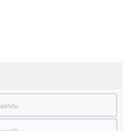
งไม่ทำบ้าง