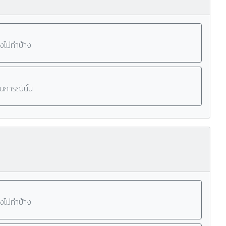
งไม่ทำบ้าง
านการณ์นั้น
งไม่ทำบ้าง