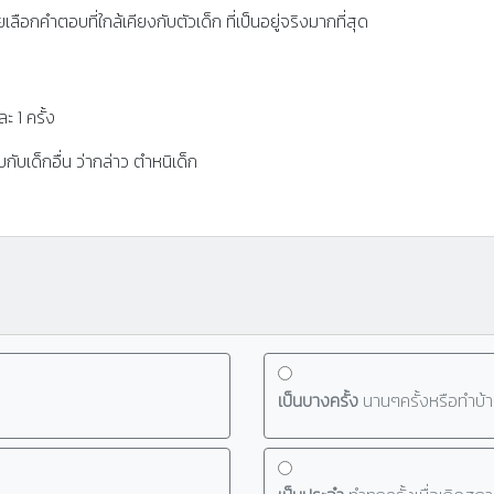
ลือกคำตอบที่ใกล้เคียงกับตัวเด็ก ที่เป็นอยู่จริงมากที่สุด
ะ 1 ครั้ง
บเด็กอื่น ว่ากล่าว ตำหนิเด็ก
เป็นบางครั้ง
นานๆครั้งหรือทำบ้า