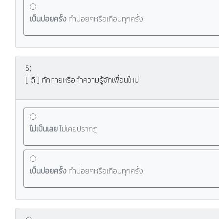
เป็นบ่อยครั้ง
ทำบ่อยๆหรือเกือบทุกครั้ง
5)
[ ดี ] ทักทายหรือทำความรู้จักเพื่อนใหม่
ไม่เป็นเลย
ไม่เคยปรากฎ
เป็นบ่อยครั้ง
ทำบ่อยๆหรือเกือบทุกครั้ง