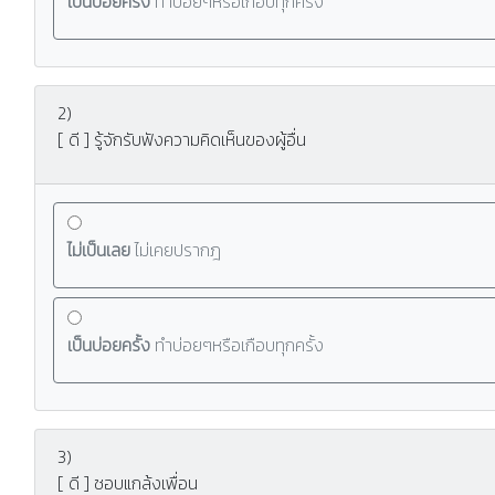
เป็นบ่อยครั้ง
ทำบ่อยๆหรือเกือบทุกครั้ง
2)
[ ดี ] รู้จักรับฟังความคิดเห็นของผู้อื่น
ไม่เป็นเลย
ไม่เคยปรากฎ
เป็นบ่อยครั้ง
ทำบ่อยๆหรือเกือบทุกครั้ง
3)
[ ดี ] ชอบแกล้งเพื่อน