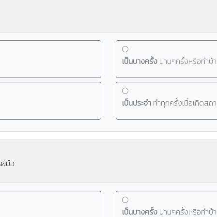
เป็นบางครั้ง
นานๆครั้งหรือทำบ้า
เป็นประจำ
ทำทุกครั้งเมื่อเกิดสถ
ฝีมือ
เป็นบางครั้ง
นานๆครั้งหรือทำบ้า