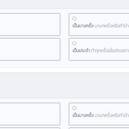
เป็นบางครั้ง
นานๆครั้งหรือทำบ้า
เป็นประจำ
ทำทุกครั้งเมื่อเกิดสถ
เป็นบางครั้ง
นานๆครั้งหรือทำบ้า