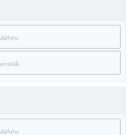
งไม่ทำบ้าง
านการณ์นั้น
งไม่ทำบ้าง