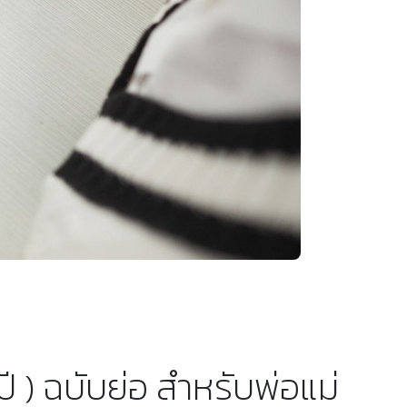
 ) ฉบับย่อ สำหรับพ่อแม่