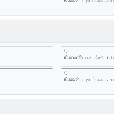
เป็นประจำ
ทำทุกครั้งเมื่อเกิดสถ
เป็นบางครั้ง
นานๆครั้งหรือทำบ้า
เป็นประจำ
ทำทุกครั้งเมื่อเกิดสถ