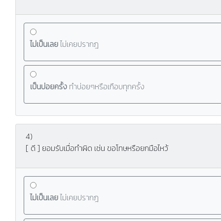
ไม่เป็นเลย
ไม่เคยปรากฎ
เป็นบ่อยครั้ง
ทำบ่อยๆหรือเกือบทุกครั้ง
4)
[ ดี ] ยอมรับเมื่อทำผิด เช่น ขอโทษหรือยกมือไหว้
ไม่เป็นเลย
ไม่เคยปรากฎ