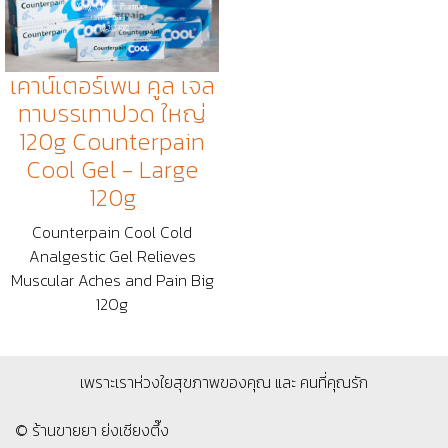
เคาน์เตอร์เพน คูล เจล
ทาบรรเทาปวด ใหญ่
120g Counterpain
Cool Gel - Large
120g
Counterpain Cool Cold
Analgestic Gel Relieves
Muscular Aches and Pain Big
120g
เพราะเราห่วงใยสุขภาพของคุณ และ คนที่คุณรัก
© ร้านขายยา ย่งเชียงตึ๊ง