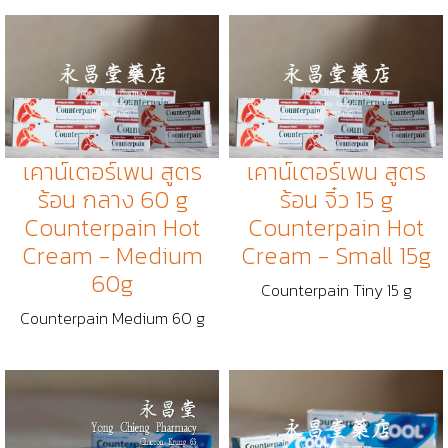
เคาน์เตอร์เพน สูตร
เคาน์เตอร์เพน สูตร
ร้อน กลาง 60 g
ร้อน จิ๋ว 15 g
Counterpain Hot
Counterpain Hot
Cream - Medium
Cream - Small 15g
60g
Counterpain Tiny 15 g
Counterpain Medium 60 g