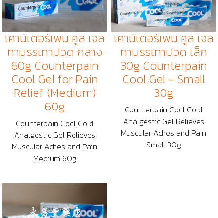
เคาน์เตอร์เพน คูล เจล
เคาน์เตอร์เพน คูล เจล
ทาบรรเทาปวด กลาง
ทาบรรเทาปวด เล็ก
60g Counterpain
30g Counterpain
Cool Gel for Pain
Cool Gel - Small
Relief (Medium)
30g
60g
Counterpain Cool Cold
Analgestic Gel Relieves
Counterpain Cool Cold
Muscular Aches and Pain
Analgestic Gel Relieves
Small 30g
Muscular Aches and Pain
Medium 60g