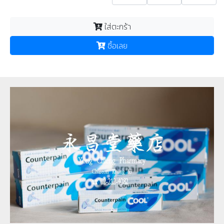
ใส่ตะกร้า
ซื้อเลย