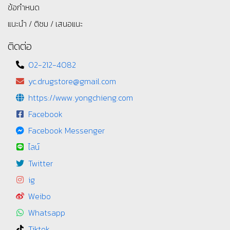
ข้อกำหนด
แนะนำ / ติชม / เสนอแนะ
ติดต่อ
02-212-4082
yc.drugstore@gmail.com
https://www.yongchieng.com
Facebook
Facebook Messenger
ไลน์
Twitter
ig
Weibo
Whatsapp
Tiktok