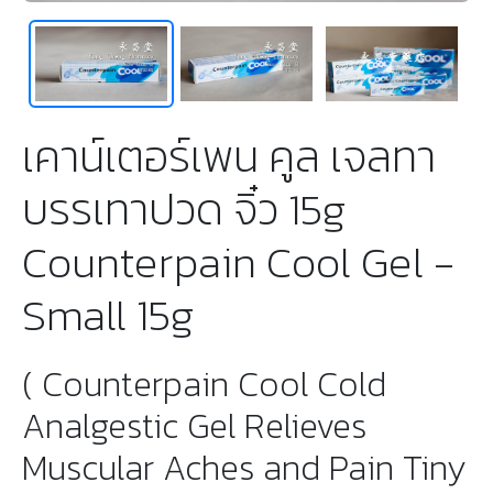
เคาน์เตอร์เพน คูล เจลทา
บรรเทาปวด จิ๋ว 15g
Counterpain Cool Gel -
Small 15g
( Counterpain Cool Cold
Analgestic Gel Relieves
Muscular Aches and Pain Tiny