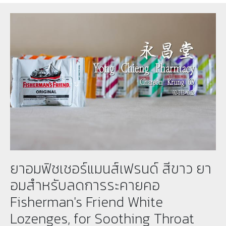
ยาอมฟิชเชอร์แมนส์เฟรนด์ สีขาว ยา
อมสำหรับลดการระคายคอ
Fisherman's Friend White
Lozenges, for Soothing Throat