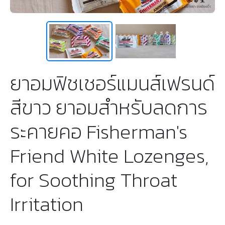
ยาอมฟิชเชอร์แมนส์เฟรนด์
สีขาว ยาอมสำหรับลดการ
ระคายคอ Fisherman's
Friend White Lozenges,
for Soothing Throat
Irritation