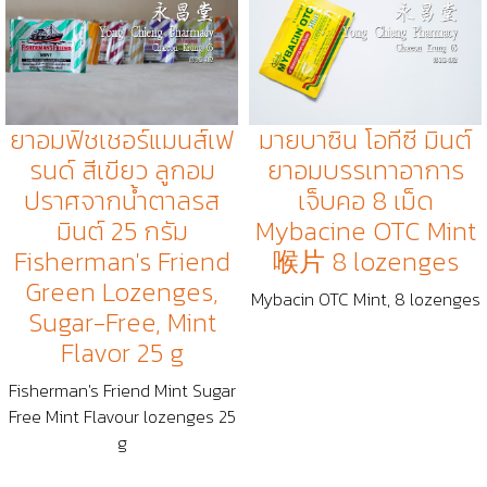
ยาอมฟิชเชอร์แมนส์เฟ
มายบาซิน โอทีซี มินต์
รนด์ สีเขียว ลูกอม
ยาอมบรรเทาอาการ
ปราศจากน้ำตาลรส
เจ็บคอ 8 เม็ด
มินต์ 25 กรัม
Mybacine OTC Mint
Fisherman's Friend
喉片 8 lozenges
Green Lozenges,
Mybacin OTC Mint, 8 lozenges
Sugar-Free, Mint
Flavor 25 g
Fisherman's Friend Mint Sugar
Free Mint Flavour lozenges 25
g