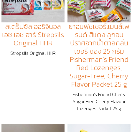
สเตร็ปซิล ออริจินอล
ยาอมฟิชเชอร์แมนส์เฟ
เอช เอช อาร์ Strepsils
รนด์ สีแดง ลูกอม
Original HHR
ปราศจากน้ำตาลกลิ่น
เชอรี่ ซอง 25 กรัม
Strepsils Original HHR
Fisherman's Friend
Red Lozenges,
Sugar-Free, Cherry
Flavor Packet 25 g
Fisherman's Friend Cherry
Sugar Free Cherry Flavour
lozenges Packet 25 g