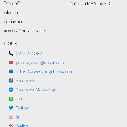
โกจิเบอร์รี่
แลกคะแนน MAAI by KTC
นโยบาย
ข้อกำหนด
แนะนำ / ติชม / เสนอแนะ
ติดต่อ
02-212-4082
yc.drugstore@gmail.com
https://www.yongchieng.com
Facebook
Facebook Messenger
ไลน์
Twitter
ig
Weibo