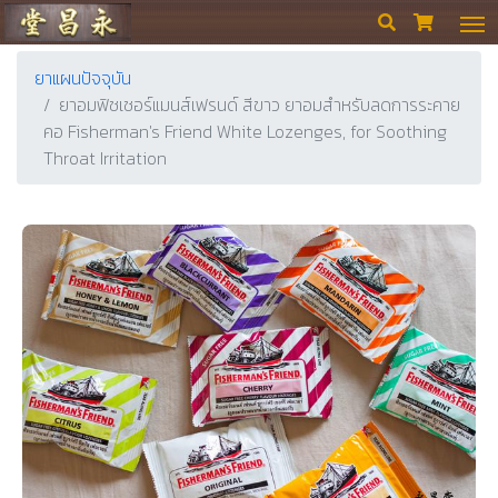
ร้านขายยา ย่งเชียงตึ๊ง


ยาแผนปัจจุบัน
ยาอมฟิชเชอร์แมนส์เฟรนด์ สีขาว ยาอมสำหรับลดการระคาย
คอ Fisherman's Friend White Lozenges, for Soothing
Throat Irritation