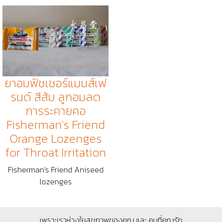
ยาอมฟิชเชอร์แมนส์เฟ
รนด์ สีส้ม ลูกอมลด
การระคายคอ
Fisherman's Friend
Orange Lozenges
for Throat Irritation
Fisherman's Friend Aniseed
lozenges
เพราะเราห่วงใยสุขภาพของคุณ และ คนที่คุณรัก