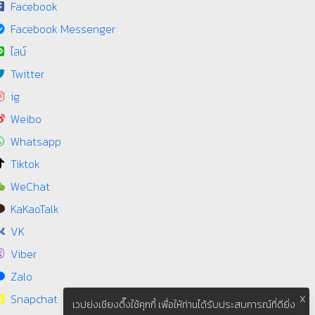
Facebook
Facebook Messenger
ไลน์
Twitter
ig
Weibo
Whatsapp
Tiktok
WeChat
KaKaoTalk
VK
Viber
Zalo
Snapchat
X
เวปย่งเชียงตึ๊งใช้คุกกี้ เพื่อให้ท่านได้รับประสบการณ์ที่ดียิ่ง