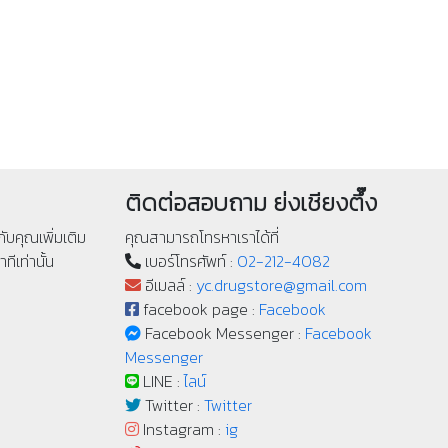
ติดต่อสอบถาม ย่งเชียงตึ๊ง
ับคุณเพิ่มเติม
คุณสามารถโทรหาเราได้ที่
ทีเท่านั้น
เบอร์โทรศัพท์ :
02-212-4082
อีเมลล์ :
yc.drugstore@gmail.com
facebook page :
Facebook
Facebook Messenger :
Facebook
Messenger
LINE :
ไลน์
Twitter :
Twitter
Instagram :
ig