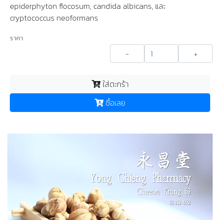
epiderphyton flocosum, candida albicans, และ
cryptococcus neoformans
ราคา
-
+
ใส่ตะกร้า
ซื้อเลย