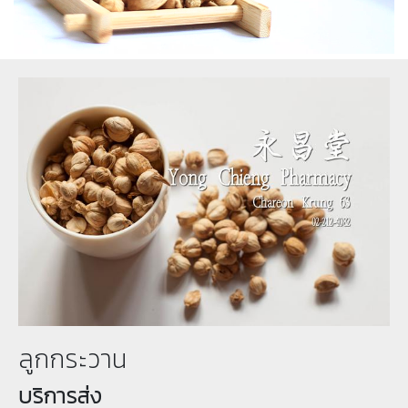
ลูกกระวาน
บริการส่ง