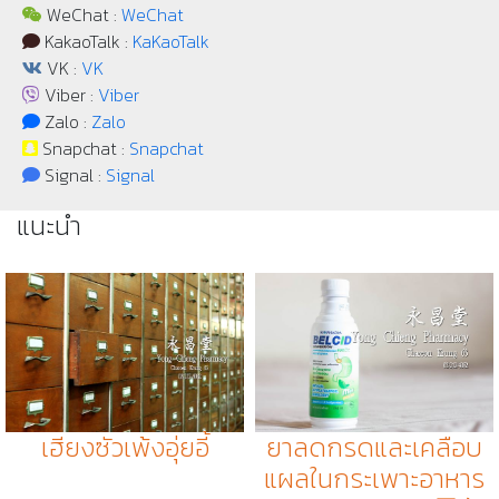
WeChat :
WeChat
KakaoTalk :
KaKaoTalk
VK :
VK
Viber :
Viber
Zalo :
Zalo
Snapchat :
Snapchat
Signal :
Signal
แนะนำ
เฮียงซัวเพ้งอุ่ยอี้
ยาลดกรดและเคลือบ
แผลในกระเพาะอาหาร