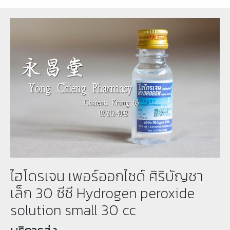
ไฮโดรเจน เพอร์ออกไซด์ ศิริบัญชา
เล็ก 30 ซีซี Hydrogen peroxide
solution small 30 cc