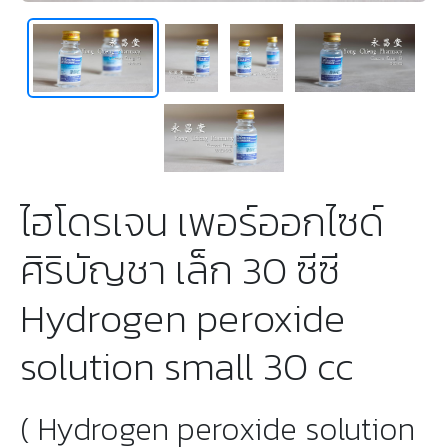
ไฮโดรเจน เพอร์ออกไซด์
ศิริบัญชา เล็ก 30 ซีซี
Hydrogen peroxide
solution small 30 cc
( Hydrogen peroxide solution