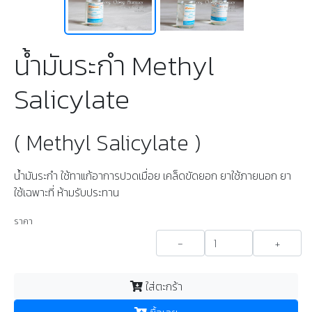
น้ำมันระกำ Methyl
Salicylate
( Methyl Salicylate )
น้ำมันระกำ ใช้ทาแก้อาการปวดเมื่อย เคล็ดขัดยอก ยาใช้ภายนอก ยา
ใช้เฉพาะที่ ห้ามรับประทาน
ราคา
-
+
ใส่ตะกร้า