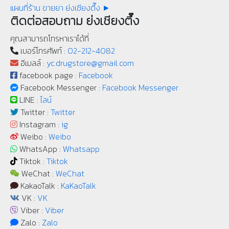
แผนที่ร้าน ขายยา ย่งเชียงตึ๊ง ►
ติดต่อสอบถาม ย่งเชียงตึ๊ง
คุณสามารถโทรหาเราได้ที่
เบอร์โทรศัพท์ :
02-212-4082
อีเมลล์ :
yc.drugstore@gmail.com
facebook page :
Facebook
Facebook Messenger :
Facebook Messenger
LINE :
ไลน์
Twitter :
Twitter
Instagram :
ig
Weibo :
Weibo
WhatsApp :
Whatsapp
Tiktok :
Tiktok
WeChat :
WeChat
KakaoTalk :
KaKaoTalk
VK :
VK
Viber :
Viber
Zalo :
Zalo