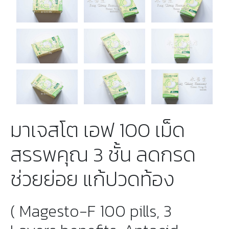
มาเจสโต เอฟ 100 เม็ด
สรรพคุณ 3 ชั้น ลดกรด
ช่วยย่อย แก้ปวดท้อง
( Magesto-F 100 pills, 3