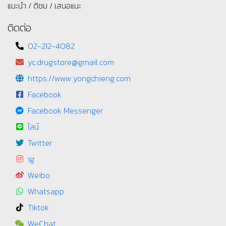
แนะนำ / ติชม / เสนอแนะ
ติดต่อ
02-212-4082
yc.drugstore@gmail.com
https://www.yongchieng.com
Facebook
Facebook Messenger
ไลน์
Twitter
ig
Weibo
Whatsapp
Tiktok
WeChat