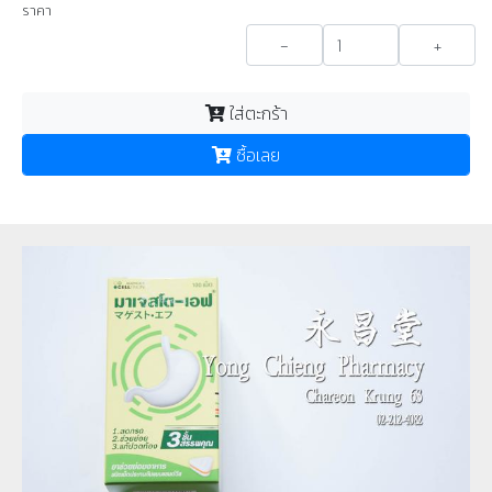
ราคา
-
+
ใส่ตะกร้า
ซื้อเลย