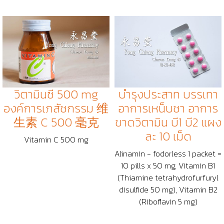
วิตามินซี 500 mg
บำรุงประสาท บรรเทา
องค์การเภสัชกรรม 维
อาการเหน็บชา อาการ
生素 C 500 毫克
ขาดวิตามิน บี1 บี2 แผง
ละ 10 เม็ด
Vitamin C 500 mg
Alinamin - fodorless 1 packet =
10 pills x 50 mg, Vitamin B1
(Thiamine tetrahydrofurfuryl
disulfide 50 mg), Vitamin B2
(Riboflavin 5 mg)