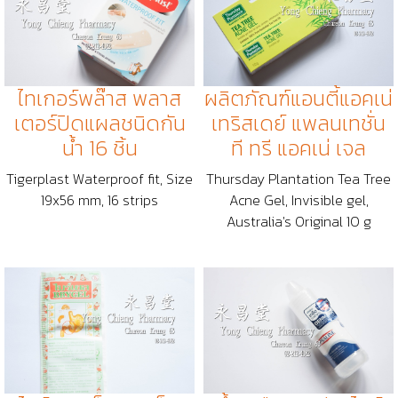
ไทเกอร์พล๊าส พลาส
ผลิตภัณฑ์​แอนตี้แอคเน่
เตอร์ปิดแผลชนิดกัน
เทริสเดย์ แพลนเทชั่น
น้ำ 16 ชิ้น
ที ทรี แอคเน่ เจล
Tigerplast Waterproof fit, Size
Thursday Plantation Tea Tree
19x56 mm, 16 strips
Acne Gel, Invisible gel,
Australia's Original 10 g