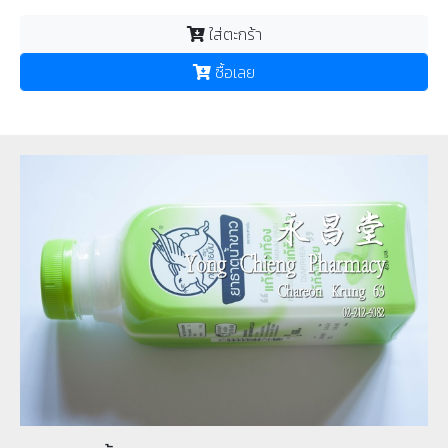
ใส่ตะกร้า
ซื้อเลย